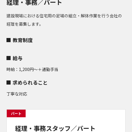
経理・事務／パート
建設現場における住宅用の足場の組立・解体作業を行う会社の
経理を募集します。
教育制度
給与
時給：1,200円〜＋通勤手当
求められること
丁寧な対応
パート
経理・事務スタッフ／パート