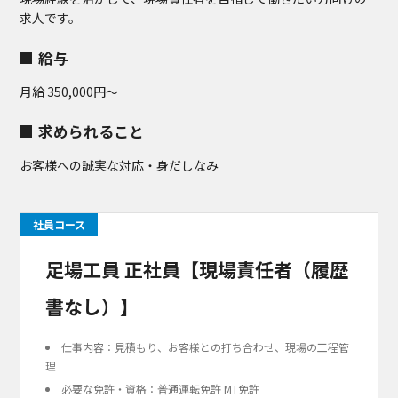
求人です。
給与
月給 350,000円～
求められること
お客様への誠実な対応・身だしなみ
社員コース
足場工員 正社員【現場責任者（履歴
書なし）】
仕事内容：見積もり、お客様との打ち合わせ、現場の工程管
理
必要な免許・資格：普通運転免許 MT免許