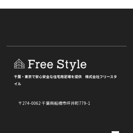
〒274-0062 千葉県船橋市坪井町779-1