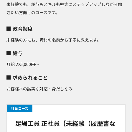
未経験でも、給与もスキルも堅実にステップアップしながら働
きたい方向けのコースです。
教育制度
未経験の方にも、資材の名前から丁寧に教えます。
給与
月給 225,000円～
求められること
お客様への誠実な対応・身だしなみ
社員コース
足場工員 正社員【未経験（履歴書な