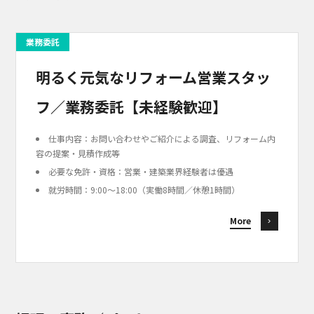
業務委託
明るく元気なリフォーム営業スタッ
フ／業務委託【未経験歓迎】
仕事内容：お問い合わせやご紹介による調査、リフォーム内
容の提案・見積作成等
必要な免許・資格：営業・建築業界経験者は優遇
就労時間：9:00〜18:00（実働8時間／休憩1時間）
More