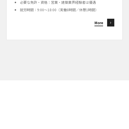
必要な免許・資格：営業・建築業界経験者は優遇
就労時間：9:00〜18:00（実働8時間／休憩1時間）
More