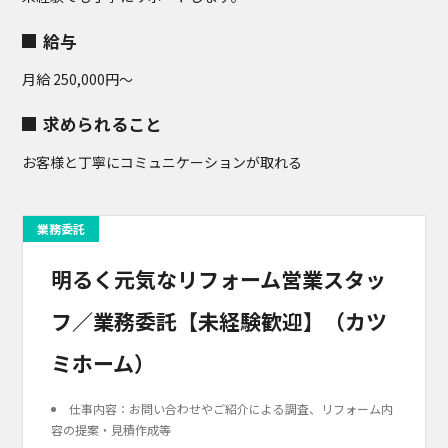
給与
月給 250,000円～
求められること
お客様と丁寧にコミュニケーションが取れる
業務委託
明るく元気なリフォーム営業スタッ
フ／業務委託【未経験歓迎】（カツ
ミホーム）
仕事内容：お問い合わせやご紹介による調査、リフォーム内
容の提案・見積作成等