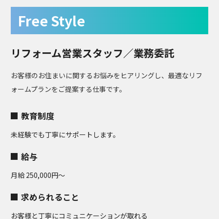
Free Style
リフォーム営業スタッフ／業務委託
お客様のお住まいに関するお悩みをヒアリングし、最適なリフ
ォームプランをご提案する仕事です。
教育制度
未経験でも丁寧にサポートします。
給与
月給 250,000円～
求められること
お客様と丁寧にコミュニケーションが取れる