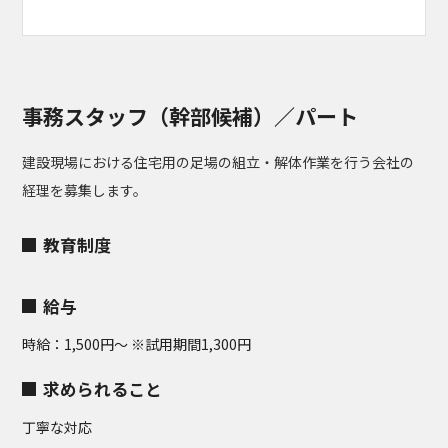
事務スタッフ（幹部候補）／パート
建設現場における住宅用の足場の組立・解体作業を行う会社の
経理を募集します。
教育制度
給与
時給：1,500円〜 ※試用期間1,300円
求められること
丁寧な対応