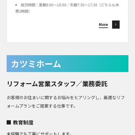
就労時間：夏期8:00〜18:00／冬期7:30〜17:30（どちらも休
憩2時間）
More
カツミホーム
リフォーム営業スタッフ／業務委託
お客様のお住まいに関するお悩みをヒアリングし、最適なリフ
ォームプランをご提案する仕事です。
教育制度
未経験でも丁寧にサポートします。